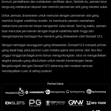
formulir pendaftaran dan melakukan verifikasi akun. Setelah itu, pemain bisa
langsung melakukan deposit dan memilih permainan slot yang mereka sukai.
Untuk pemula, disarankan untuk memulai dengan permainan slot yang
memiliki tingkat volatilitas rendah. Ini membantu pemain memahami
mekanisme permainan tanpa mengambil risiko besar. Seiring waktu, pemain
bisa mencoba permainan dengan tingkat volatilitas lebih tinggi dan
mengeksplorasi berbagai fitur menarik yang ditawarkan oleh Dompet123.
Dengan berbagai keunggulan yang ditawarkan, Dompet123 menjadi pilihan
yang tepat bagi para pencari cuan melalui game slot online. Dari fitur-fitur
unggul hingga berbagai jenis bonus menguntungkan, situs ini menyediakan
segala sesuatu yang dibutuhkan untuk meraih kemenangan besar.
Bergabunglah dengan Dompet123 sekarang dan rasakan sensasi
mendapatkan cuan di setiap putaran
Partner Game