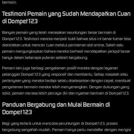
bermain.
Testimoni Pemain yang Sudah Mendapatkan Cuan
di Dompet123
Banyak pemain yang telah merasakan keuntungan besar bermain di
Dompet123. Testimoni mereka menjadi bukti bahwa situs ini benar-benar bisa
diandalkan untuk mencari cuan melalui permainan slot online. Salah satu
pemain mengungkapkan bahwa mereka berhasil mendapatkan jackpot besar
hanya dalam beberapa putaran setelah bergabung.
Pemain lain juga berbagi pengalaman positif mereka dengan layanan
pelanggan Dompet123 yang responsif dan membantu. Setiap masalah atau
pertanyaan yang mereka hadapi selalu diselesaikan dengan cepat, membuat
pengalaman bermain mereka lebih menyenangkan. Dengan dukungan yang
solid, pemain merasa lebih percaya diri dan nyaman bermain di Dompet123.
Panduan Bergabung dan Mulai Bermain di
Dompet123
Bagi yang tertarik untuk mencoba peruntungan di Dompet123, proses
bergabung sangatlah mudah. Pemain hanya perlu mendaftar dengan mengisi